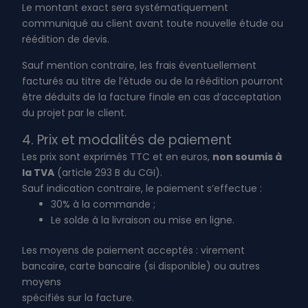
Le montant exact sera systématiquement
communiqué au client avant toute nouvelle étude ou
réédition de devis.
Sauf mention contraire, les frais éventuellement
facturés au titre de l’étude ou de la réédition pourront
être déduits de la facture finale en cas d’acceptation
du projet par le client.
4. Prix et modalités de paiement
Les prix sont exprimés TTC et en euros,
non soumis à
la TVA
(article 293 B du CGI).
Sauf indication contraire, le paiement s’effectue :
30% à la commande ;
Le solde à la livraison ou mise en ligne.
Les moyens de paiement acceptés : virement
bancaire, carte bancaire (si disponible) ou autres
moyens
spécifiés sur la facture.