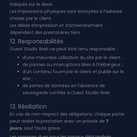
indiqués sur le devis.
Les impressions physiques sont envoyées à l’adresse
choisie par le client.
Les délais d’impression et d’acheminement
dépendent des prestataires tiers
12. Responsabilités
Ouest Studio Web ne peut être tenu responsable :
d’une mauvaise utilisation du site par le client ;
de pannes ou interruptions liées à l’hébergeur ;
d’un contenu fourni par le client et publié sur le
site ;
de pertes de données en l’absence de
sauvegarde confiée à Ouest Studio Web
13. Résiliation
En cas de non-respect des obligations, chaque partie
peut résilier la prestation avec un préavis de
7
jours
, sauf faute grave.
Les sommes dues pour les travaux déjà réalisés