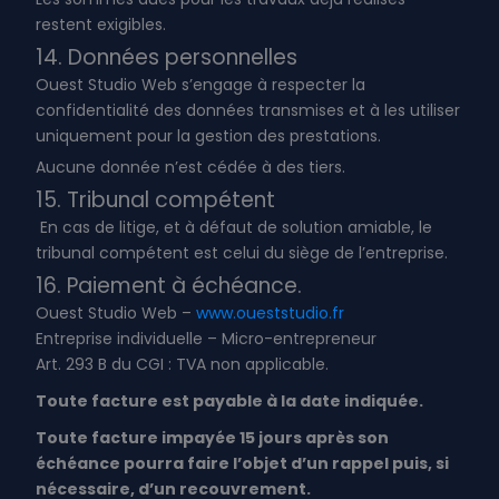
restent exigibles.
14. Données personnelles
Ouest Studio Web s’engage à respecter la
confidentialité des données transmises et à les utiliser
uniquement pour la gestion des prestations.
Aucune donnée n’est cédée à des tiers.
15. Tribunal compétent
En cas de litige, et à défaut de solution amiable, le
tribunal compétent est celui du siège de l’entreprise.
16. Paiement à échéance.
Ouest Studio Web –
www.oueststudio.fr
Entreprise individuelle – Micro-entrepreneur
Art. 293 B du CGI : TVA non applicable.
Toute facture est payable à la date indiquée.
Toute facture impayée 15 jours après son
échéance
pourra faire l’objet d’un rappel puis, si
nécessaire, d’un recouvrement.