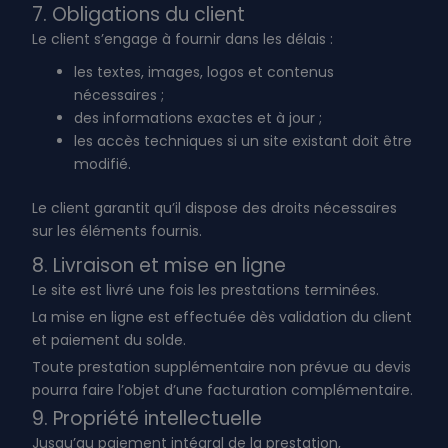
7. Obligations du client
Le client s’engage à fournir dans les délais :
les textes, images, logos et contenus
nécessaires ;
des informations exactes et à jour ;
les accès techniques si un site existant doit être
modifié.
Le client garantit qu’il dispose des droits nécessaires
sur les éléments fournis.
8. Livraison et mise en ligne
Le site est livré une fois les prestations terminées.
La mise en ligne est effectuée dès validation du client
et paiement du solde.
Toute prestation supplémentaire non prévue au devis
pourra faire l’objet d’une facturation complémentaire.
9. Propriété intellectuelle
Jusqu’au paiement intégral de la prestation,