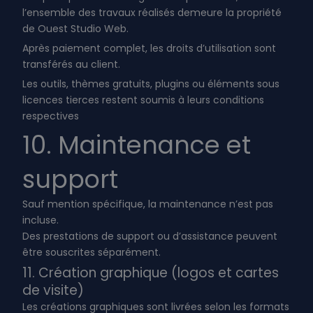
l’ensemble des travaux réalisés demeure la propriété
de Ouest Studio Web.
Après paiement complet, les droits d’utilisation sont
transférés au client.
Les outils, thèmes gratuits, plugins ou éléments sous
licences tierces restent soumis à leurs conditions
respectives
10. Maintenance et
support
Sauf mention spécifique, la maintenance n’est pas
incluse.
Des prestations de support ou d’assistance peuvent
être souscrites séparément.
11. Création graphique (logos et cartes
de visite)
Les créations graphiques sont livrées selon les formats