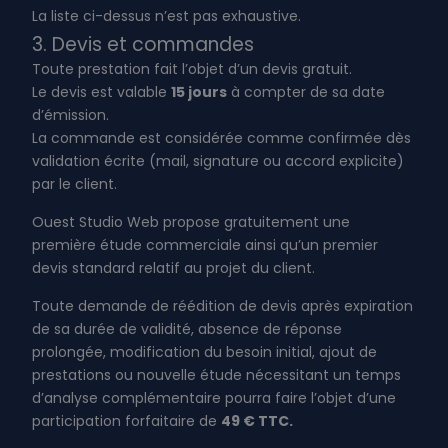
La liste ci-dessus n’est pas exhaustive.
3. Devis et commandes
Toute prestation fait l’objet d’un devis gratuit.
Le devis est valable
15 jours
à compter de sa date
d’émission.
La commande est considérée comme confirmée dès
validation écrite (mail, signature ou accord explicite)
par le client.
Ouest Studio Web propose gratuitement une
première étude commerciale ainsi qu’un premier
devis standard relatif au projet du client.
Toute demande de réédition de devis après expiration
de sa durée de validité, absence de réponse
prolongée, modification du besoin initial, ajout de
prestations ou nouvelle étude nécessitant un temps
d’analyse complémentaire pourra faire l’objet d’une
participation forfaitaire de
49 € TTC.