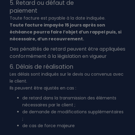
5. Retard ou défaut de
paiement
Toute facture est payable à la date indiquée.
Toute facture impayée 15 jours après son
échéance pourra faire l’objet d’un rappel puis, si
nécessaire, d’un recouvrement.
Des pénalités de retard peuvent être appliquées
conformément à la législation en vigueur
6. Délais de réalisation
Les délais sont indiqués sur le devis ou convenus avec
le client.
Ils peuvent être ajustés en cas :
de retard dans la transmission des éléments
nécessaires par le client ;
de demande de modifications supplémentaires
;
de cas de force majeure