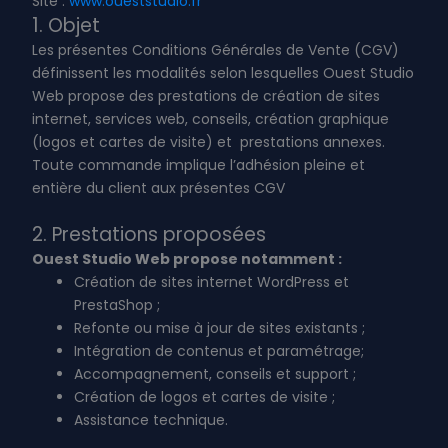
Site :
www.oueststudio.fr
1. Objet
Les présentes Conditions Générales de Vente (CGV)
définissent les modalités selon lesquelles Ouest Studio
Web propose des prestations de création de sites
internet, services web, conseils, création graphique
(logos et cartes de visite) et prestations annexes.
Toute commande implique l’adhésion pleine et
entière du client aux présentes CGV
2. Prestations proposées
Ouest Studio Web propose notamment :
Création de sites internet WordPress et
PrestaShop ;
Refonte ou mise à jour de sites existants ;
Intégration de contenus et paramétrage;
Accompagnement, conseils et support ;
Création de logos et cartes de visite ;
Assistance technique.