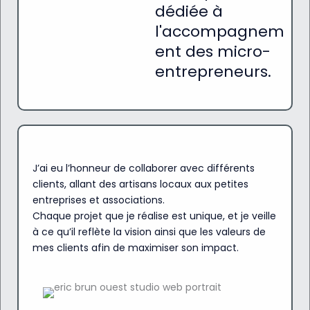
dédiée à
l'accompagnem
ent des micro-
entrepreneurs.
J’ai eu l’honneur de collaborer avec différents
clients, allant des artisans locaux aux petites
entreprises et associations.
Chaque projet que je réalise est unique, et je veille
à ce qu’il reflète la vision ainsi que les valeurs de
mes clients afin de maximiser son impact.