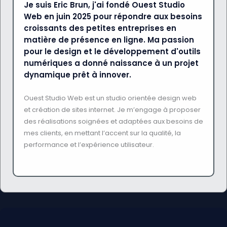
Je suis Eric Brun, j'ai fondé Ouest Studio
Web en juin 2025 pour répondre aux besoins
croissants des petites entreprises en
matière de présence en ligne. Ma passion
pour le design et le développement d'outils
numériques a donné naissance à un projet
dynamique prêt à innover.
Ouest Studio Web est un studio orientée design web
et création de sites internet. Je m’engage à proposer
des réalisations soignées et adaptées aux besoins de
mes clients, en mettant l’accent sur la qualité, la
performance et l’expérience utilisateur.