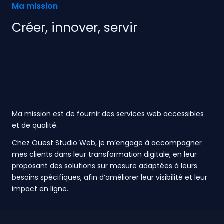
Ma mission
Créer, innover, servir
Ma mission est de fournir des services web accessibles
et de qualité.
Chez Ouest Studio Web, je m’engage à accompagner
mes clients dans leur transformation digitale, en leur
proposant des solutions sur mesure adaptées à leurs
besoins spécifiques, afin d’améliorer leur visibilité et leur
impact en ligne.