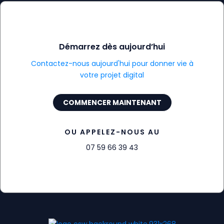
Démarrez dès aujourd’hui
Contactez-nous aujourd'hui pour donner vie à
votre projet digital
COMMENCER MAINTENANT
OU APPELEZ-NOUS AU
07 59 66 39 43